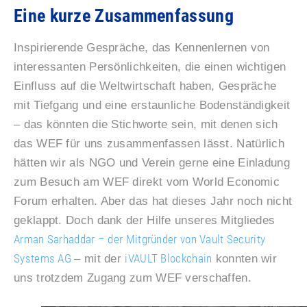
Eine kurze Zusammenfassung
Inspirierende Gespräche, das Kennenlernen von
interessanten Persönlichkeiten, die einen wichtigen
Einfluss auf die Weltwirtschaft haben, Gespräche
mit Tiefgang und eine erstaunliche Bodenständigkeit
– das könnten die Stichworte sein, mit denen sich
das WEF für uns zusammenfassen lässt. Natürlich
hätten wir als NGO und Verein gerne eine Einladung
zum Besuch am WEF direkt vom World Economic
Forum erhalten. Aber das hat dieses Jahr noch nicht
geklappt. Doch dank der Hilfe unseres Mitgliedes
Arman Sarhaddar – der Mitgründer von Vault Security
Systems AG
iVAULT Blockchain
– mit der
konnten wir
uns trotzdem Zugang zum WEF verschaffen.