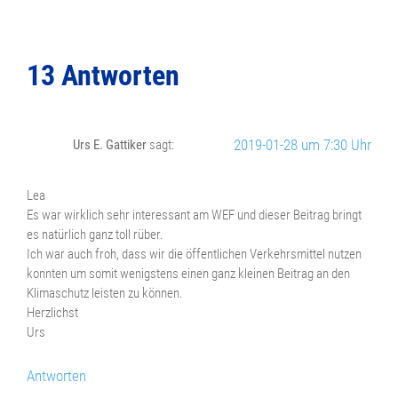
13 Antworten
2019-01-28 um 7:30 Uhr
Urs E. Gattiker
sagt:
Lea
Es war wirklich sehr interessant am WEF und dieser Beitrag bringt
es natürlich ganz toll rüber.
Ich war auch froh, dass wir die öffentlichen Verkehrsmittel nutzen
konnten um somit wenigstens einen ganz kleinen Beitrag an den
Klimaschutz leisten zu können.
Herzlichst
Urs
Antworten