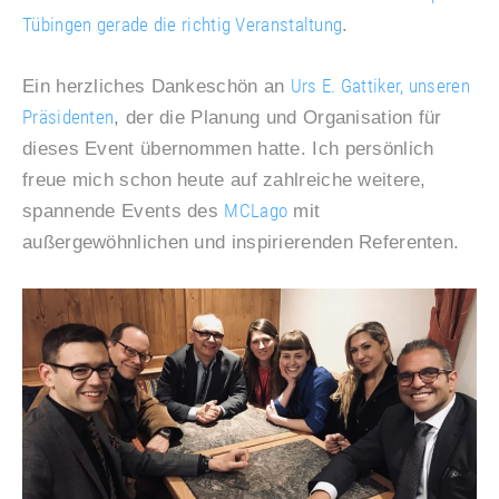
Tübingen gerade die richtig Veranstaltung
.
Urs E. Gattiker, unseren
Ein herzliches Dankeschön an
Präsidenten
, der die Planung und Organisation für
dieses Event übernommen hatte. Ich persönlich
freue mich schon heute auf zahlreiche weitere,
MCLago
spannende Events des
mit
außergewöhnlichen und inspirierenden Referenten.