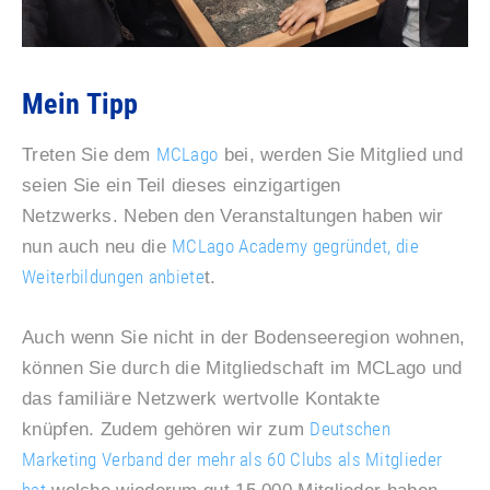
Mein Tipp
MCLago
Treten Sie dem
bei, werden Sie Mitglied und
seien Sie ein Teil dieses einzigartigen
Netzwerks. Neben den Veranstaltungen haben wir
MCLago Academy gegründet, die
nun auch neu die
Weiterbildungen anbiete
t.
Auch wenn Sie nicht in der Bodenseeregion wohnen,
können Sie durch die Mitgliedschaft im MCLago und
das familiäre Netzwerk wertvolle Kontakte
Deutschen
knüpfen. Zudem gehören wir zum
Marketing Verband der mehr als 60 Clubs als Mitglieder