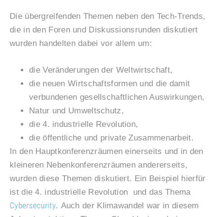
Die übergreifenden Themen neben den Tech-Trends,
die in den Foren und Diskussionsrunden diskutiert
wurden handelten dabei vor allem um:
die Veränderungen der Weltwirtschaft,
die neuen Wirtschaftsformen und die damit
verbundenen gesellschaftlichen Auswirkungen,
Natur und Umweltschutz,
die 4. industrielle Revolution,
die öffentliche und private Zusammenarbeit.
In den Hauptkonferenzräumen einerseits und in den
kleineren Nebenkonferenzräumen andererseits,
wurden diese Themen diskutiert. Ein Beispiel hierfür
ist die 4. industrielle Revolution und das Thema
Cybersecurity
. Auch der Klimawandel war in diesem