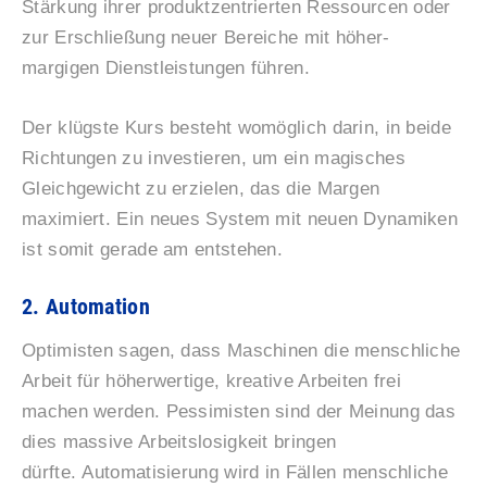
Stärkung ihrer produktzentrierten Ressourcen oder
zur Erschließung neuer Bereiche mit höher-
margigen Dienstleistungen führen.
Der klügste Kurs besteht womöglich darin, in beide
Richtungen zu investieren, um ein magisches
Gleichgewicht zu erzielen, das die Margen
maximiert. Ein neues System mit neuen Dynamiken
ist somit gerade am entstehen.
2. Automation
Optimisten sagen, dass Maschinen die menschliche
Arbeit für höherwertige, kreative Arbeiten frei
machen werden. Pessimisten sind der Meinung das
dies massive Arbeitslosigkeit bringen
dürfte. Automatisierung wird in Fällen menschliche