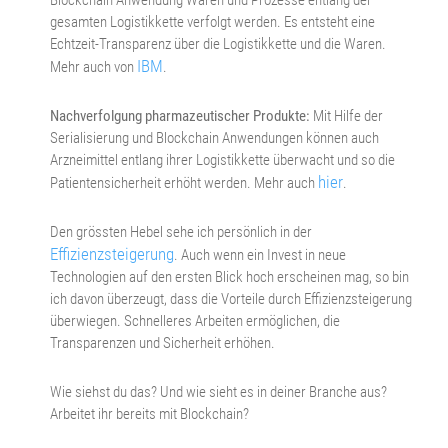
gesamten Logistikkette verfolgt werden. Es entsteht eine
Echtzeit-Transparenz über die Logistikkette und die Waren.
IBM
Mehr auch von
.
Nachverfolgung pharmazeutischer Produkte:
Mit Hilfe der
Serialisierung und Blockchain Anwendungen können auch
Arzneimittel entlang ihrer Logistikkette überwacht und so die
hier
Patientensicherheit erhöht werden. Mehr auch
.
Den grössten Hebel sehe ich persönlich in der
Effizienzsteigerung
. Auch wenn ein Invest in neue
Technologien auf den ersten Blick hoch erscheinen mag, so bin
ich davon überzeugt, dass die Vorteile durch Effizienzsteigerung
überwiegen. Schnelleres Arbeiten ermöglichen, die
Transparenzen und Sicherheit erhöhen.
Wie siehst du das? Und wie sieht es in deiner Branche aus?
Arbeitet ihr bereits mit Blockchain?