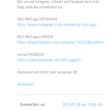
Wer uns auf Instagram, LinkedIn und Facebook noch nicht
folgt, sollte das schnellstens tun:
NEU! #MCLago INSTAGRAM:
https://www.instagram.com/marketing.club.lago/
NEU! #MCLago LINKEDIN:
https://www.linkedin.com/company/13026780/admin/
und auf FACEBOOK:
https://www.facebook.com/MCLagoeV/
Abonnieren und nichts mehr verpassen! 😉
Antworten
2019-01-28 um 19:06 Uhr
Dominik Birk
sagt: