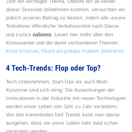
Jahr ein wichtiges Thema. Obwohl wir an keiner
dieser Sessions teilnehmen konnten, versuchten wir
jedoch unseren Beitrag zu leisten, indem alle unsere
Teilnehmer öffentliche Verkehrsmittel nach Davos
nahmen
und zurück
. Lesen hier mehr über den
Klimawandel und die damit verbundenen Themen:
Klima Initiativen,
Plastik als globales Problem,
Elektromüll
4 Tech-Trends: Flop oder Top?
Tech-Unternehmen, Start-Ups als auch Multi-
Konzerne sind sich einig: Die Auswirkungen der
Innovationen in der Industrie mit neuen Technologien
werden unser Leben von Jahr zu Jahr verändern.
Von den kommenden fünf Trends kann man davon
ausgehen, dass sie unser Leben sehr bald schon
verändern werden.