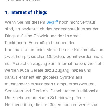
1. Internet of Things
Begriff
Wenn Sie mit diesem
noch nicht vertraut
sind, so bezieht sich das sogenannte Internet der
Dinge auf eine Entwicklung der Internet
Funktionen. Es ermöglicht neben der
Kommunikation unter Menschen die Kommunikation
zwischen physischen Objekten. Somit werden nicht
nur Menschen Zugang zum Internet haben, vielmehr
werden auch Geräte dazu Zugang haben und
daraus entsteht ein globales System aus
miteinander verbundenen Computernetzwerken,
Sensoren und Geräten. Dabei stehen traditionelle
Unternehmen an einem Scheideweg. Jede
Neuinvestition, die sie tätigen kann entweder zur