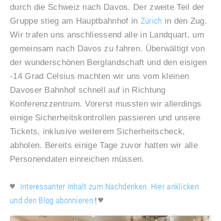
durch die Schweiz nach Davos. Der zweite Teil der
Zürich
Gruppe stieg am Hauptbahnhof in
in den Zug.
Wir trafen uns anschliessend alle in Landquart, um
gemeinsam nach Davos zu fahren. Überwältigt von
der wunderschönen Berglandschaft und den eisigen
-14 Grad Celsius machten wir uns vom kleinen
Davoser Bahnhof schnell auf in Richtung
Konferenzzentrum. Vorerst mussten wir allerdings
einige Sicherheitskontrollen passieren und unsere
Tickets, inklusive weiterem Sicherheitscheck,
abholen. Bereits einige Tage zuvor hatten wir alle
Personendaten einreichen müssen.
♥ 
Interessanter Inhalt zum Nachdenken. Hier anklicken 
und den Blog abonnieren
!♥