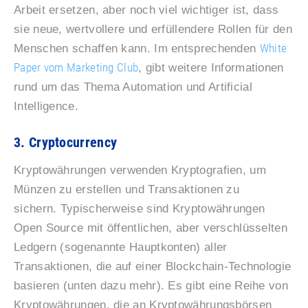
Arbeit ersetzen, aber noch viel wichtiger ist, dass
sie neue, wertvollere und erfüllendere Rollen für den
White
Menschen schaffen kann. Im entsprechenden
Paper vom Marketing Club
, gibt weitere Informationen
rund um das Thema Automation und Artificial
Intelligence.
3. Cryptocurrency
Kryptowährungen verwenden Kryptografien, um
Münzen zu erstellen und Transaktionen zu
sichern. Typischerweise sind Kryptowährungen
Open Source mit öffentlichen, aber verschlüsselten
Ledgern (sogenannte Hauptkonten) aller
Transaktionen, die auf einer Blockchain-Technologie
basieren (unten dazu mehr). Es gibt eine Reihe von
Kryptowährungen, die an Kryptowährungsbörsen