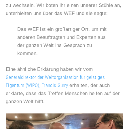
zu wechseln. Wir boten ihr einen unserer Stühle an,
unterhielten uns über das WEF und sie sagte:
Das WEF ist ein großartiger Ort, um mit
anderen Beauftragten und Experten aus
der ganzen Welt ins Gespräch zu
kommen.
Eine ähnliche Erklärung haben wir vom
Generaldirektor der Weltorganisation für geistiges
Eigentum (WIPO), Francis Gurry
erhalten, der auch
erklärte, dass das Treffen Menschen helfen auf der
ganzen Welt hilft.