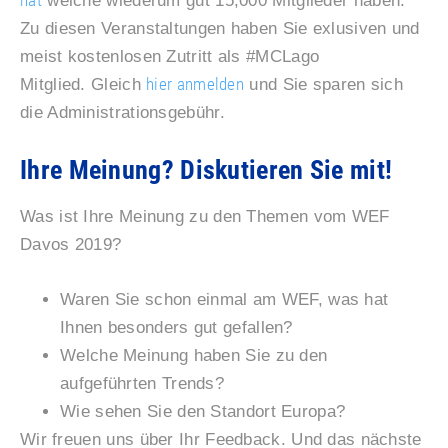
hat
welche wiederum gut 15,000 Mitglieder haben.
Zu diesen Veranstaltungen haben Sie exlusiven und
meist kostenlosen Zutritt als #MCLago
hier anmelden
Mitglied. Gleich
und Sie sparen sich
die Administrationsgebühr.
Ihre Meinung? Diskutieren Sie mit!
Was ist Ihre Meinung zu den Themen vom WEF
Davos 2019?
Waren Sie schon einmal am WEF, was hat
Ihnen besonders gut gefallen?
Welche Meinung haben Sie zu den
aufgeführten Trends?
Wie sehen Sie den Standort Europa?
Wir freuen uns über Ihr Feedback. Und das nächste