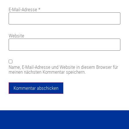
E-Mail-Adresse
*
Website
Name, E-Mail-Adresse und Website in diesem Browser für
meinen nächsten Kommentar speichern.