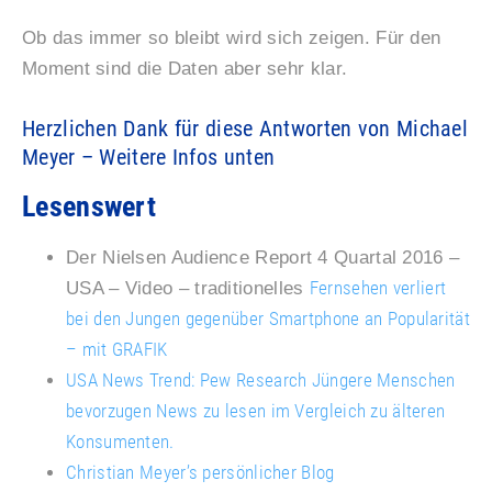
Ob das immer so bleibt wird sich zeigen. Für den
Moment sind die Daten aber sehr klar.
Herzlichen Dank für diese Antworten von Michael
Meyer – Weitere Infos unten
Lesenswert
Der Nielsen Audience Report 4 Quartal 2016 –
Fernsehen verliert
USA – Video – traditionelles
bei den Jungen gegenüber Smartphone an Popularität
– mit GRAFIK
USA News Trend: Pew Research Jüngere Menschen
bevorzugen News zu lesen im Vergleich zu älteren
Konsumenten.
Christian Meyer’s persönlicher Blog