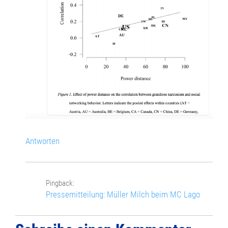
Antworten
Pingback:
Pressemitteilung: Müller Milch beim MC Lago