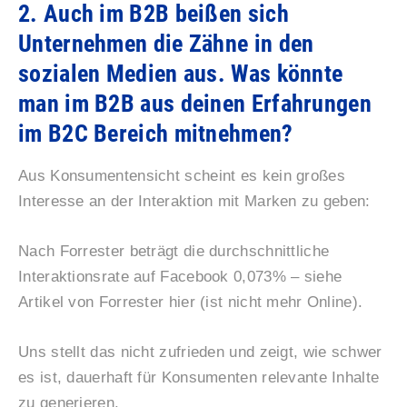
2. Auch im B2B beißen sich
Unternehmen die Zähne in den
sozialen Medien aus. Was könnte
man im B2B aus deinen Erfahrungen
im B2C Bereich mitnehmen?
Aus Konsumentensicht scheint es kein großes
Interesse an der Interaktion mit Marken zu geben:
Nach Forrester beträgt die durchschnittliche
Interaktionsrate auf Facebook 0,073% – siehe
Artikel von Forrester hier (ist nicht mehr Online).
Uns stellt das nicht zufrieden und zeigt, wie schwer
es ist, dauerhaft für Konsumenten relevante Inhalte
zu generieren.