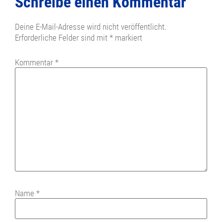
Schreibe einen Kommentar
Deine E-Mail-Adresse wird nicht veröffentlicht.
Erforderliche Felder sind mit
*
markiert
Kommentar
*
Name
*