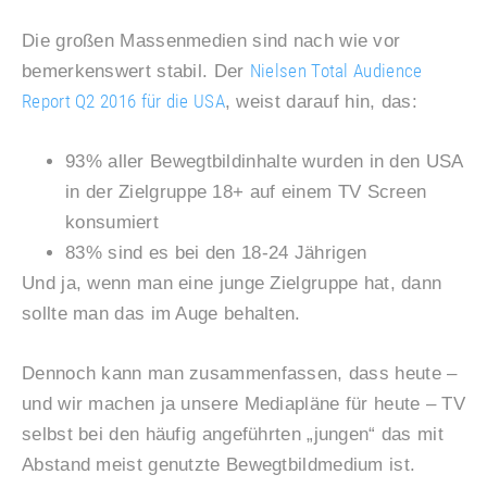
Die großen Massenmedien sind nach wie vor
Nielsen Total Audience
bemerkenswert stabil. Der
Report Q2 2016 für die USA
, weist darauf hin, das:
93% aller Bewegtbildinhalte wurden in den USA
in der Zielgruppe 18+ auf einem TV Screen
konsumiert
83% sind es bei den 18-24 Jährigen
Und ja, wenn man eine junge Zielgruppe hat, dann
sollte man das im Auge behalten.
Dennoch kann man zusammenfassen, dass heute –
und wir machen ja unsere Mediapläne für heute – TV
selbst bei den häufig angeführten „jungen“ das mit
Abstand meist genutzte Bewegtbildmedium ist.