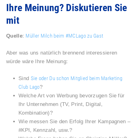
Ihre Meinung? Diskutieren Sie
mit
Müller Milch beim #MCLago zu Gast
Quelle
:
Aber was uns natürlich brennend interessieren
würde wäre Ihre Meinung:
Sie oder Du schon Mitglied beim Marketing
Sind
Club Lago
?
Welche Art von Werbung bevorzugen Sie für
Ihr Unternehmen (TV, Print, Digital,
Kombination)?
Wie messen Sie den Erfolg Ihrer Kampagnen –
#KPI, Kennzahl, usw.?