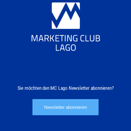
Sie möchten den MC Lago Newsletter abonnieren?
Newsletter abonnieren