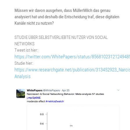
Müssen wir davon ausgehen, dass MüllerMilch das genau
analysiert hat und deshalb die Entscheidung traf, diese digitalen
Kanäle nicht zu nutzen?
STUDIE ÜBER SELBSTVERLIEBTE NUTZER VON SOCIAL
NETWORKS
Tweet ist hier:
https://twitter.com/WhitePapers/status/8568102312124948
Studie hier:
https://www.researchgate.net/publication/313452923_Narc
Analysis