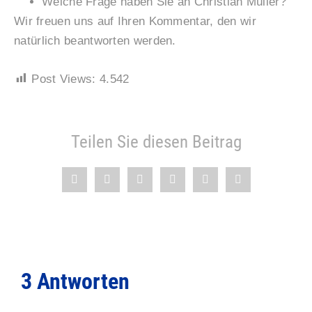
Welche Frage haben Sie an Christian Müller?
Wir freuen uns auf Ihren Kommentar, den wir
natürlich beantworten werden.
Post Views:
4.542
Teilen Sie diesen Beitrag
3 Antworten