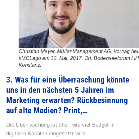
Christian Meyer, Müller Management AG. Vortrag be
#MCLago am 12. Mai, 2017. Ort: Bodenseeforum / I
Konstanz.
3. Was für eine Überraschung könnte
uns in den nächsten 5 Jahren im
Marketing erwarten? Rückbesinnung
auf alte Medien? Print,…
Die Überraschung ist eher, wie viel Budget in
digitalen Kanälen eingesetzt wird: