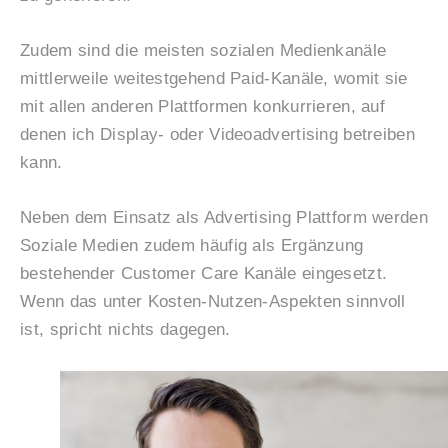
Zudem sind die meisten sozialen Medienkanäle
mittlerweile weitestgehend Paid-Kanäle, womit sie
mit allen anderen Plattformen konkurrieren, auf
denen ich Display- oder Videoadvertising betreiben
kann.
Neben dem Einsatz als Advertising Plattform werden
Soziale Medien zudem häufig als Ergänzung
bestehender Customer Care Kanäle eingesetzt.
Wenn das unter Kosten-Nutzen-Aspekten sinnvoll
ist, spricht nichts dagegen.