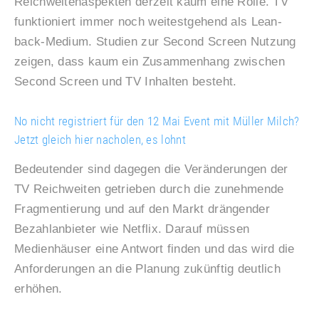
Reichweitenaspekten derzeit kaum eine Rolle. TV
funktioniert immer noch weitestgehend als Lean-
back-Medium. Studien zur Second Screen Nutzung
zeigen, dass kaum ein Zusammenhang zwischen
Second Screen und TV Inhalten besteht.
No nicht registriert für den 12 Mai Event mit Müller Milch?
Jetzt gleich hier nacholen, es lohnt
Bedeutender sind dagegen die Veränderungen der
TV Reichweiten getrieben durch die zunehmende
Fragmentierung und auf den Markt drängender
Bezahlanbieter wie Netflix. Darauf müssen
Medienhäuser eine Antwort finden und das wird die
Anforderungen an die Planung zukünftig deutlich
erhöhen.