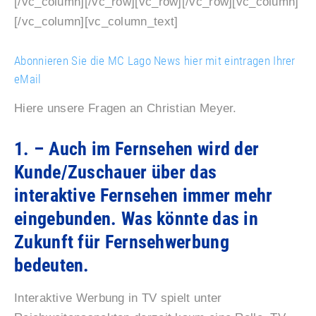
[/vc_column][/vc_row][vc_row][/vc_row][vc_column]
[/vc_column][vc_column_text]
Abonnieren Sie die MC Lago News hier mit eintragen Ihrer
eMail
Hiere unsere Fragen an Christian Meyer.
1. – Auch im Fernsehen wird der
Kunde/Zuschauer über das
interaktive Fernsehen immer mehr
eingebunden. Was könnte das in
Zukunft für Fernsehwerbung
bedeuten.
Interaktive Werbung in TV spielt unter