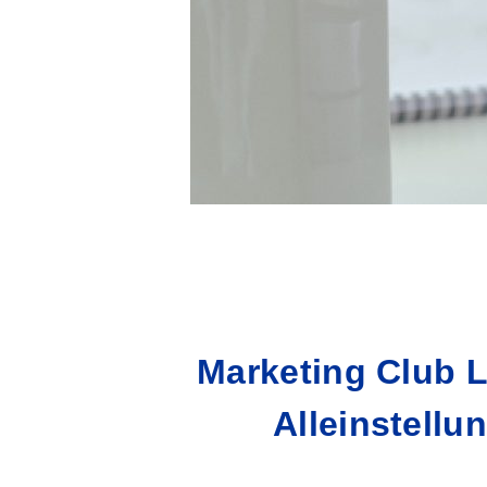
Marketing Club L
Alleinstell