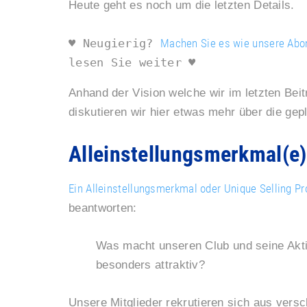
Heute geht es noch um die letzten Details.
♥ Neugierig? 
Machen Sie es wie unsere Abonn
lesen Sie weiter ♥
Anhand der Vision welche wir im letzten Beit
diskutieren wir hier etwas mehr über die ge
Alleinstellungsmerkmal(e)
Ein Alleinstellungsmerkmal oder Unique Selling Pr
beantworten:
Was macht unseren Club und seine Aktiv
besonders attraktiv?
Unsere Mitglieder rekrutieren sich aus ver