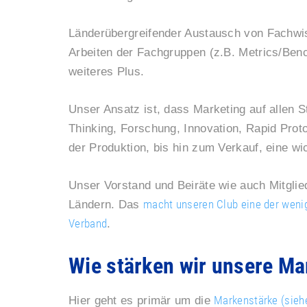
Länderübergreifender Austausch von Fachwi
Arbeiten der Fachgruppen (z.B. Metrics/Benc
weiteres Plus.
Unser Ansatz ist, dass Marketing auf allen 
Thinking, Forschung, Innovation, Rapid Prot
der Produktion, bis hin zum Verkauf, eine wic
Unser Vorstand und Beiräte wie auch Mitglie
macht unseren Club eine der wen
Ländern. Das
Verband
.
Wie stärken wir unsere Ma
Markenstärke (sieh
Hier geht es primär um die