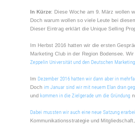
In Kürze
: Diese Woche am 9. März wollen w
Doch warum wollen so viele Leute bei dies
Dieser Eintrag erklärt die Unique Selling Pr
Im Herbst 2016 hatten wir die ersten Gespr
Marketing Club in der Region Bodensee. Wir
Zeppelin Universität und den Deutschen Marketing
Dezember 2016 hatten wir dann aber in mehrfa
Im
im Januar sind wir mit neuem Elan dran ge
Doch
kommen in die Zielgerade um die Gründung
und
n
Dabei mussten wir auch eine neue Satzung erarbe
Kommunikationsstrategie und Mitgliedschaft,